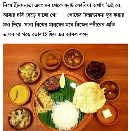
নিয়ে হীনমন্যতা এবং মন থেকে ফ্যাট ফোবিয়া অর্থাৎ ‘এই রে,
আমার চর্বি বেড়ে যাচ্ছে গো!’– গোছের চিন্তাভাবনা দূর করার
মধ্য দিয়ে, সারা বিশ্বের মানুষের মনে নিজের শরীরের প্রতি
ভালবাসা গড়ে তোলাই ছিল এর আসল লক্ষ্য।