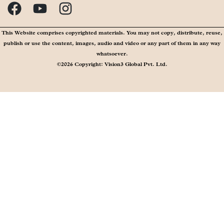
This Website comprises copyrighted materials. You may not copy, distribute, reuse,
publish or use the content, images, audio and video or any part of them in any way
whatsoever.
©2026 Copyright: Vision3 Global Pvt. Ltd.