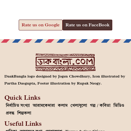
Rate us on Google
Rate us on FaceBook
DaakBangla logo designed by Jogen Chowdhury, Icon illustrated by
Partha Dasgupta, Footer illustration by Rupak Neogy.
Quick Links
নির্বাচিত সংখ্যা
আরামকেদারা
কলাম
খেলাধুলো
গল্প / কবিতা
ভিডিও
প্রবন্ধ
শিল্পকলা
Useful Links