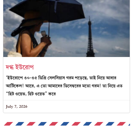
দগ্ধ ইউরোপ
‘ইউরোপে ৩০-৩৫ ডিগ্রি সেলসিয়াস গরম পড়েছে, তাই নিয়ে আবার
আর্টিকেল! আরে, এ তো আমাদের ডিসেম্বরের মতো গরম! তা নিয়ে এত
“হিট ওয়েভ, হিট ওয়েভ” করে
July 7, 2026