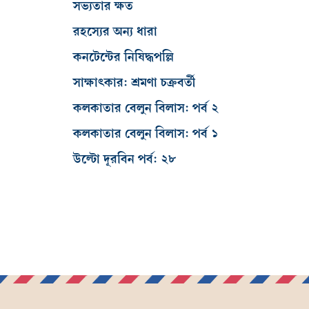
সভ্যতার ক্ষত
রহস্যের অন্য ধারা
কনটেন্টের নিষিদ্ধপল্লি
সাক্ষাৎকার: শ্রমণা চক্রবর্তী
কলকাতার বেলুন বিলাস: পর্ব ২
কলকাতার বেলুন বিলাস: পর্ব ১
উল্টো দূরবিন পর্ব: ২৮