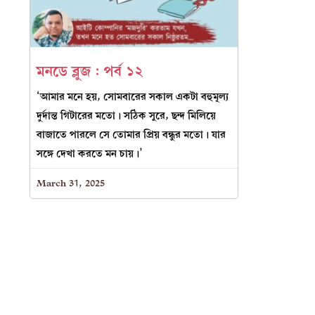
মনডে ব্লুজ : পর্ব ১২
‘আমার মনে হয়, সোমবারের সকাল একটা বহুমূল্য
দুর্দান্ত গিটারের মতো। সঠিক সুরে, ছন্দ মিলিয়ে
বাজাতে পারলে সে তোমার প্রিয় বন্ধুর মতো। যার
সঙ্গে দেখা করতে মন চায়।’
March 31, 2025