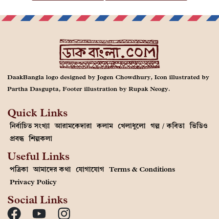
DaakBangla logo designed by Jogen Chowdhury, Icon illustrated by
Partha Dasgupta, Footer illustration by Rupak Neogy.
Quick Links
নির্বাচিত সংখ্যা
আরামকেদারা
কলাম
খেলাধুলো
গল্প / কবিতা
ভিডিও
প্রবন্ধ
শিল্পকলা
Useful Links
পত্রিকা
আমাদের কথা
যোগাযোগ
Terms & Conditions
Privacy Policy
Social Links