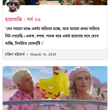
ছায়াবাজি : পর্ব ৩৬
‘যেন সামনে মঞ্চে একটা অভিনয় হচ্ছে, আর আমরা প্রথম সারিতে
সিট পেয়েছি। একক, দশক, শতক ধরে একই জায়গায় বসে দেখে
যাচ্ছি, নির্বাচিত রোদবৃষ্টি।’
চন্দ্রিল ভট্টাচার্য
March 16, 2025