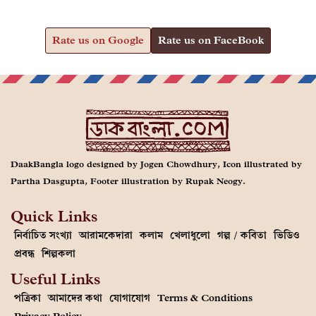
Rate us on Google
Rate us on FaceBook
DaakBangla logo designed by Jogen Chowdhury, Icon illustrated by
Partha Dasgupta, Footer illustration by Rupak Neogy.
Quick Links
নির্বাচিত সংখ্যা
আরামকেদারা
কলাম
খেলাধুলো
গল্প / কবিতা
ভিডিও
প্রবন্ধ
শিল্পকলা
Useful Links
পত্রিকা
আমাদের কথা
যোগাযোগ
Terms & Conditions