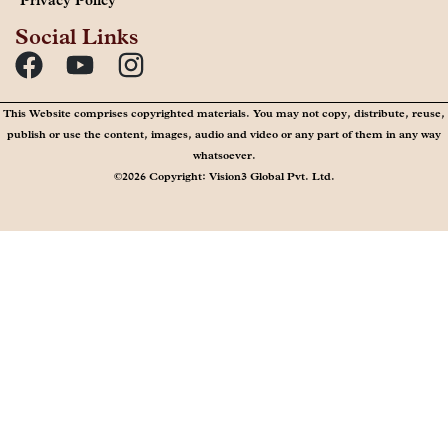
Privacy Policy
Social Links
This Website comprises copyrighted materials. You may not copy, distribute, reuse,
publish or use the content, images, audio and video or any part of them in any way
whatsoever.
©2026 Copyright: Vision3 Global Pvt. Ltd.