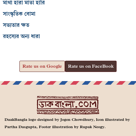
মাথা হারা মাতা হারি
সাংস্কৃতিক বোমা
সভ্যতার ক্ষত
রহস্যের অন্য ধারা
Rate us on Google
Rate us on FaceBook
DaakBangla logo designed by Jogen Chowdhury, Icon illustrated by
Partha Dasgupta, Footer illustration by Rupak Neogy.