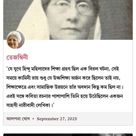
তেজস্বিনী
‘যে যুগে হিন্দু মহিলাদের শিক্ষা গ্রহণ ছিল এক বিরল ঘটনা, সেই
সময়ে কামিনী রায় শুধু যে উচ্চশিক্ষা অর্জন করে ছিলেন তাই নয়,
শিক্ষাক্ষেত্রে এবং সামাজিক উন্নয়নে তাঁর অবদান কিছু কম ছিল না।
এরই সঙ্গে কবিতা রচনার পাশাপাশি তিনি হয়ে উঠেছিলেন একজন
সাহসী নারীবাদী লেখিকা।’
আলপনা ঘোষ
September 27, 2025