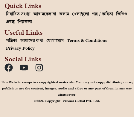
Quick Links
নির্বাচিত সংখ্যা
আরামকেদারা
কলাম
খেলাধুলো
গল্প / কবিতা
ভিডিও
প্রবন্ধ
শিল্পকলা
Useful Links
পত্রিকা
আমাদের কথা
যোগাযোগ
Terms & Conditions
Privacy Policy
Social Links
This Website comprises copyrighted materials. You may not copy, distribute, reuse,
publish or use the content, images, audio and video or any part of them in any way
whatsoever.
©2026 Copyright: Vision3 Global Pvt. Ltd.