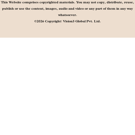
This Website comprises copyrighted materials. You may not copy, distribute, reuse,
publish or use the content, images, audio and video or any part of them in any way
whatsoever.
©2026 Copyright: Vision3 Global Pvt. Ltd.