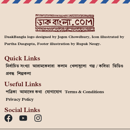
DaakBangla logo designed by Jogen Chowdhury, Icon illustrated by
Partha Dasgupta, Footer illustration by Rupak Neogy.
Quick Links
নির্বাচিত সংখ্যা
আরামকেদারা
কলাম
খেলাধুলো
গল্প / কবিতা
ভিডিও
প্রবন্ধ
শিল্পকলা
Useful Links
পত্রিকা
আমাদের কথা
যোগাযোগ
Terms & Conditions
Privacy Policy
Social Links