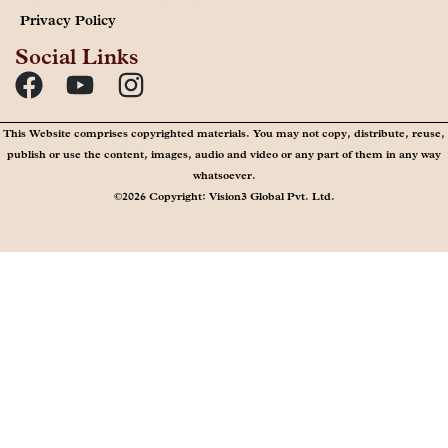
Privacy Policy
Social Links
This Website comprises copyrighted materials. You may not copy, distribute, reuse,
publish or use the content, images, audio and video or any part of them in any way
whatsoever.
©2026 Copyright: Vision3 Global Pvt. Ltd.