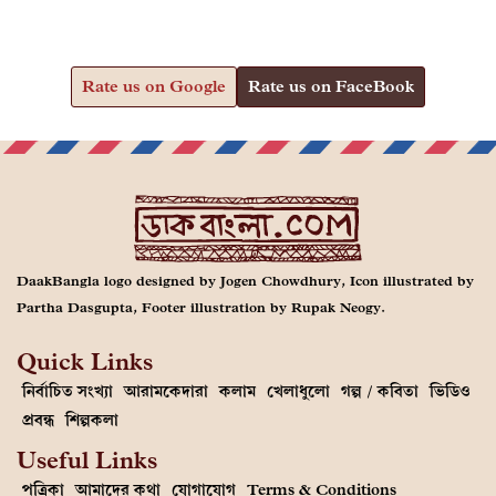
Rate us on Google
Rate us on FaceBook
DaakBangla logo designed by Jogen Chowdhury, Icon illustrated by
Partha Dasgupta, Footer illustration by Rupak Neogy.
Quick Links
নির্বাচিত সংখ্যা
আরামকেদারা
কলাম
খেলাধুলো
গল্প / কবিতা
ভিডিও
প্রবন্ধ
শিল্পকলা
Useful Links
পত্রিকা
আমাদের কথা
যোগাযোগ
Terms & Conditions