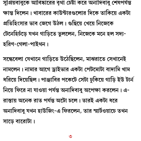
সুপ্রিয়বাবুকে আবিষ্কারের বৃথা চেষ্টা করে অনাদিবাবু শেষপর্যন্ত
ক্ষান্ত দিলেন। খাবারের কাউন্টারগুলোর দিকে তাকিয়ে একটা
প্রতিহিংসার ভাব জেগে উঠল। গুছিয়ে খেয়ে নিজেকে
টেনেহিচঁড়ে যখন গাড়িতে তুললেন, নিজেকে মনে হল সদ্য-
হরিণ-গেলা-পাইথন।
সন্ধেবেলা যেখানে গাড়িতে উঠেছিলেন, মাঝরাতে সেখানেই
নামলেন। নামার আগে ড্রাইভার একটা পেটমোটা বাদামি খাম
ধরিয়ে দিয়েছিল। পাঞ্জাবির পকেটে সেটা ঢুকিয়ে গাড়ি ইউ টার্ন
নিয়ে ফিরে না যাওয়া পর্যন্ত অনাদিবাবু অপেক্ষা করলেন। এ-
রাস্তায় অনেক রাত পর্যন্ত অটো চলে। তারই একটা ধরে
অনাদিবাবু যখন হাউজিং-এ ফিরলেন, তার স্মার্টওয়াচে তখন
সাড়ে বারোটা।
৩