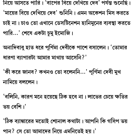
নিয়ে আসতে পারি। ‘বাপের বিয়ে দেখিয়ে দেব’ পর্যন্ত শুনেছি।
‘মায়ের বিয়ে দেখিয়ে দেব’ শুনিনি। এমন অকেশন মিস করতে
চাই না। চাও তো এখানে ডেসটিনেশন হানিমুনের ব্যবস্থা করতে
পারি…’ শেষে একটা চুমু ইমোজি।
অনাদিবাবু হাত ধরে পূর্ণিমা দেবীকে পাশে বসালেন। ‘তোমার
ধারণা ব্যাপারটা আমার মাথায় আসেনি?’
‘কী করে জানব? কখনও তো বলেননি…’ পূর্ণিমা দেবী মুখ
নামিয়ে বললেন।
‘বলিনি, কারণ মনে হয়েছে ঠিক হবে না। লাভের চেয়ে ক্ষতির
ভয় বেশি।’
‘ঠিক ব্যাঙ্কারের মতোই শোনাল কথাটা। আপনি কি গসিপ ভয়
পান? সে তো আমাদের নিয়ে এমনিতেই হয়।’