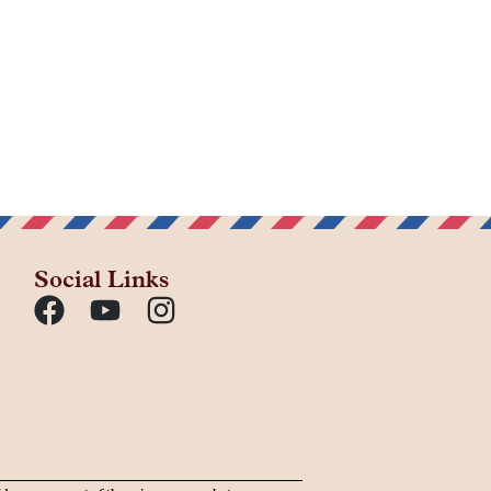
Social Links