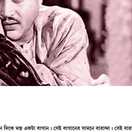
িকে মস্ত একটা বাগান। সেই বাগানের সামনে বারান্দা। সেই বারা