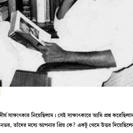
ীর্ঘ সাক্ষাৎকার নিয়েছিলাম। সেই সাক্ষাৎকারে আমি প্রশ্ন করেছিলা
, তাঁদের মধ্যে আপনার প্রিয় কে? একটু থেমে উত্তর দিয়েছিলেন