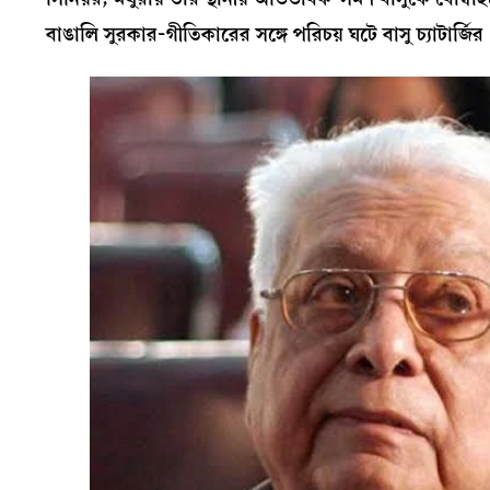
বাঙালি সুরকার-গীতিকারের সঙ্গে পরিচয় ঘটে বাসু চ্যাটার্জির