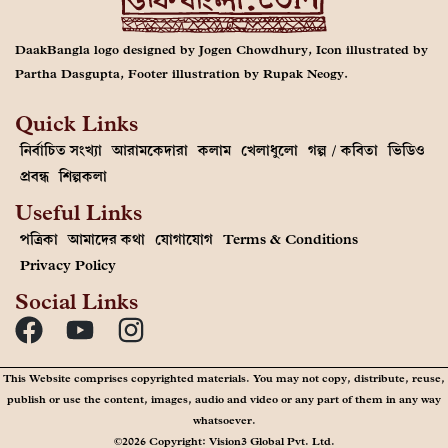
DaakBangla logo designed by Jogen Chowdhury, Icon illustrated by
Partha Dasgupta, Footer illustration by Rupak Neogy.
Quick Links
নির্বাচিত সংখ্যা
আরামকেদারা
কলাম
খেলাধুলো
গল্প / কবিতা
ভিডিও
প্রবন্ধ
শিল্পকলা
Useful Links
পত্রিকা
আমাদের কথা
যোগাযোগ
Terms & Conditions
Privacy Policy
Social Links
This Website comprises copyrighted materials. You may not copy, distribute, reuse,
publish or use the content, images, audio and video or any part of them in any way
whatsoever.
©2026 Copyright: Vision3 Global Pvt. Ltd.