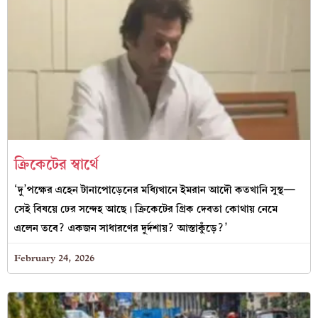
ক্রিকেটের স্বার্থে
‘দু’পক্ষের এহেন টানাপোড়েনের মধ্যিখানে ইমরান আদৌ কতখানি সুস্থ—
সেই বিষয়ে ঢের সন্দেহ আছে। ক্রিকেটের গ্রিক দেবতা কোথায় নেমে
এলেন তবে? একজন সাধারণের দুর্দশায়? আস্তাকুঁড়ে?’
February 24, 2026