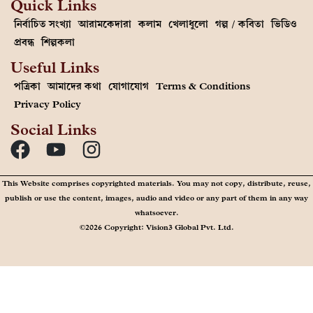
Quick Links
নির্বাচিত সংখ্যা
আরামকেদারা
কলাম
খেলাধুলো
গল্প / কবিতা
ভিডিও
প্রবন্ধ
শিল্পকলা
Useful Links
পত্রিকা
আমাদের কথা
যোগাযোগ
Terms & Conditions
Privacy Policy
Social Links
This Website comprises copyrighted materials. You may not copy, distribute, reuse,
publish or use the content, images, audio and video or any part of them in any way
whatsoever.
©2026 Copyright: Vision3 Global Pvt. Ltd.