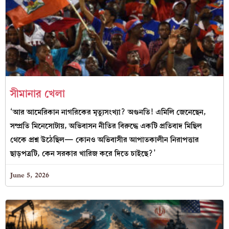
সীমানার খেলা
‘আর আমেরিকান নাগরিকের মৃত্যুসংখ্যা? অগুনতি! এমিলি জেনেছেন,
সম্প্রতি মিনেসোটায়, অভিবাসন নীতির বিরুদ্ধে একটি প্রতিবাদ মিছিল
থেকে প্রশ্ন উঠেছিল— কোনও অভিবাসীর আপাতকালীন নিরাপত্তার
ছাড়পত্রটি, কেন সরকার খারিজ করে দিতে চাইছে?’
June 5, 2026