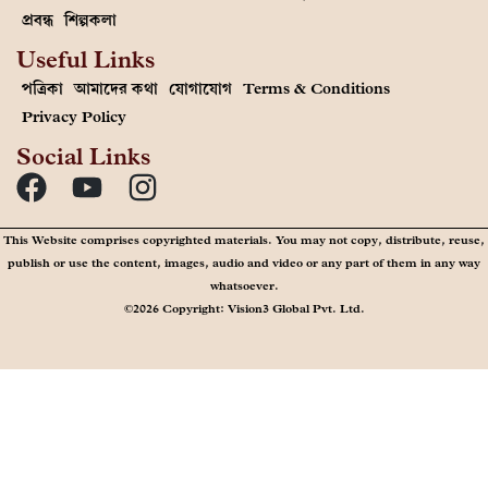
প্রবন্ধ
শিল্পকলা
Useful Links
পত্রিকা
আমাদের কথা
যোগাযোগ
Terms & Conditions
Privacy Policy
Social Links
This Website comprises copyrighted materials. You may not copy, distribute, reuse,
publish or use the content, images, audio and video or any part of them in any way
whatsoever.
©2026 Copyright: Vision3 Global Pvt. Ltd.