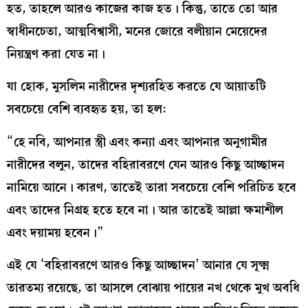
হত, তাহলে আরও কাজের কাজ হত। কিন্তু, তাতে তো আর
স্বাধীনচেতা, আত্মবিশ্বাসী, মনের জোরে বলীয়ান মেয়েদের
নিয়ন্ত্রণ করা যেত না।
যা হোক, মুসলিম নারীদের দৃশ্যরহিত করতে যে আয়াতটি
সবচেয়ে বেশি ব্যবহৃত হয়, তা হল:
“হে নবি, আপনার স্ত্রী এবং কন্যা এবং আপনার অনুগামীর
নারীদের বলুন, তাদের বহিরাবরণে যেন আরও কিছু আচ্ছাদন
নামিয়ে আনে। কারণ, তাতেই তারা সবচেয়ে বেশি পরিচিত হবে
এবং তাদের নিগ্রহ হতে হবে না। আর তাতেই আল্লা ক্ষমাশীল
এবং দয়াময় হবেন।”
এই যে ‘বহিরাবরণে আরও কিছু আচ্ছাদন’ আনার যে সূক্ষ্ম
তারতম্য রয়েছে, তা আসলে বোঝায় পায়ের নখ থেকে মুখ অবধি