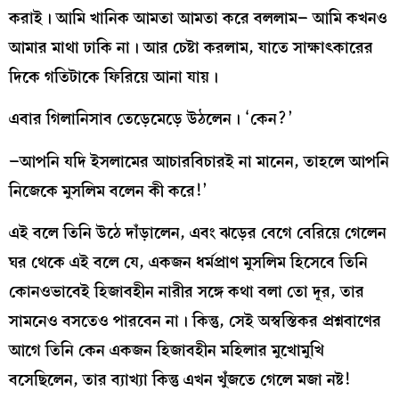
করাই। আমি খানিক আমতা আমতা করে বললাম– আমি কখনও
আমার মাথা ঢাকি না। আর চেষ্টা করলাম, যাতে সাক্ষাৎকারের
দিকে গতিটাকে ফিরিয়ে আনা যায়।
এবার গিলানিসাব তেড়েমেড়ে উঠলেন। ‘কেন?’
–আপনি যদি ইসলামের আচারবিচারই না মানেন, তাহলে আপনি
নিজেকে মুসলিম বলেন কী করে!’
এই বলে তিনি উঠে দাঁড়ালেন, এবং ঝড়ের বেগে বেরিয়ে গেলেন
ঘর থেকে এই বলে যে, একজন ধর্মপ্রাণ মুসলিম হিসেবে তিনি
কোনওভাবেই হিজাবহীন নারীর সঙ্গে কথা বলা তো দূর, তার
সামনেও বসতেও পারবেন না। কিন্তু, সেই অস্বস্তিকর প্রশ্নবাণের
আগে তিনি কেন একজন হিজাবহীন মহিলার মুখোমুখি
বসেছিলেন, তার ব্যাখ্যা কিন্তু এখন খুঁজতে গেলে মজা নষ্ট!