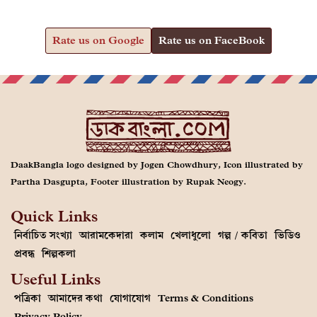
Rate us on Google
Rate us on FaceBook
DaakBangla logo designed by Jogen Chowdhury, Icon illustrated by
Partha Dasgupta, Footer illustration by Rupak Neogy.
Quick Links
নির্বাচিত সংখ্যা
আরামকেদারা
কলাম
খেলাধুলো
গল্প / কবিতা
ভিডিও
প্রবন্ধ
শিল্পকলা
Useful Links
পত্রিকা
আমাদের কথা
যোগাযোগ
Terms & Conditions
Privacy Policy