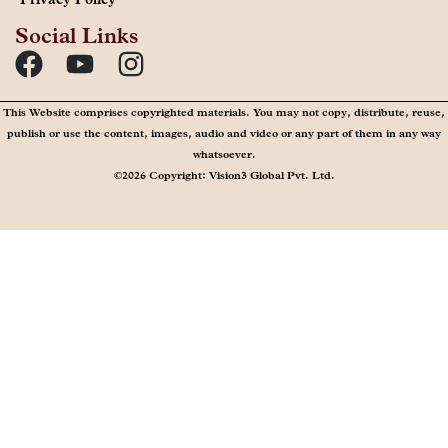
Social Links
This Website comprises copyrighted materials. You may not copy, distribute, reuse,
publish or use the content, images, audio and video or any part of them in any way
whatsoever.
©2026 Copyright: Vision3 Global Pvt. Ltd.