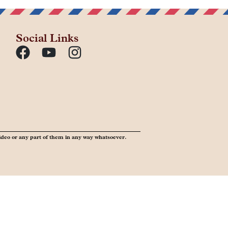
Social Links
ideo or any part of them in any way whatsoever.