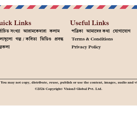
uick Links
Useful Links
্বাচিত সংখ্যা
আরামকেদারা
কলাম
পত্রিকা
আমাদের কথা
যোগাযোগ
লাধুলো
গল্প / কবিতা
ভিডিও
প্রবন্ধ
Terms & Conditions
ল্পকলা
Privacy Policy
You may not copy, distribute, reuse, publish or use the content, images, audio and v
©2026 Copyright: Vision3 Global Pvt. Ltd.