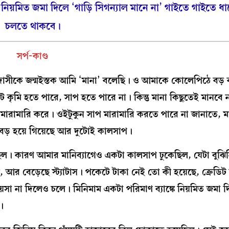
 নিয়মিত জমা দিলে ‘গাড়ি সিগন্যাল মানে না’ গাইতে গাইতে ধা
চলতে থাকবে।
সর্প-কাণ্ড
দাসীকে জন্মইস্তক আমি ‘মানা’ বলেছি। ও আমাকে কোলেপিঠে বড়
ৃমি হতে পারে, সাপ হতে পারে না। কিন্তু মানা কিছুতেই মানবে
ারামারি করে। ওইটুকুন সাপ মারামারি করতে পারে না জানাতে, ম
ন বড় হয়ে গিয়েছে আর দুটোই কালসাপ।
ছিল। কারণ আমার মানিব্যাগেও একটা কালসাপ ঢুকেছিল, যেটা বুঝি
ে, আর বেড়েছে স্ট্যাটাস। পকেটে টাকা নেই তো কী হয়েছে, ক্রেডিট
সা না দিলেও চলে। মিনিমাম একটা পরিমাণ ব্যাঙ্কে নিয়মিত জমা দি
।