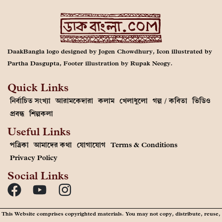
DaakBangla logo designed by Jogen Chowdhury, Icon illustrated by
Partha Dasgupta, Footer illustration by Rupak Neogy.
Quick Links
নির্বাচিত সংখ্যা
আরামকেদারা
কলাম
খেলাধুলো
গল্প / কবিতা
ভিডিও
প্রবন্ধ
শিল্পকলা
Useful Links
পত্রিকা
আমাদের কথা
যোগাযোগ
Terms & Conditions
Privacy Policy
Social Links
This Website comprises copyrighted materials. You may not copy, distribute, reuse,