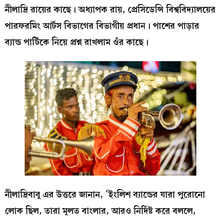
নীলাদ্রি রায়ের কাছে। অধ্যাপক রায়, প্রেসিডেন্সি বিশ্ববিদ্যালয়ের
পারফরমিং আর্টস বিভাগের বিভাগীয় প্রধান। পাশের পাড়ার
ব্যান্ড পার্টিকে নিয়ে প্রশ্ন রাখলাম ওঁর কাছে।
নীলাদ্রিবাবু এর উত্তরে জানান, ‘ইংলিশ ব্যান্ডের যারা পুরোনো
লোক ছিল, তারা মূলত বাংলার, আরও নির্দিষ্ট করে বললে,