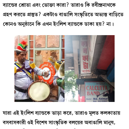
ব্যান্ডের শ্রোতা এবং ভোক্তা কারা? তারাও কি রবীন্দ্রনাথকে
গ্রহণ করতে প্রস্তুত? একটাও বাঙালি সংস্কৃতিতে অভ্যস্ত বাড়িতে
কোনও অনুষ্ঠানে কি এখন ইংলিশ ব্যান্ডকে ডাকা হয়? না।
যারা এই ইংলিশ ব্যান্ডকে ভাড়া করে, তারাও মূলত কলকাতায়
বসবাসকারী ওই বিশেষ সাংস্কৃতিক বলয়ের অবাঙালি মানুষ,