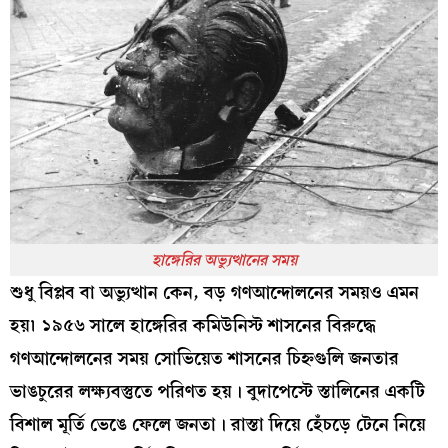
হাঙ্গেরির অভ্যুত্থানের সময়
শুধু বিপ্লব বা অভ্যুত্থান কেন, বড় গণআন্দোলনের সময়ও এমন
হয়৷ ১৯৫৬ সালে হাঙ্গেরির কমিউনিস্ট শাসনের বিরুদ্ধে
গণআন্দোলনের সময় সোভিয়েত শাসনের চিহ্নগুলি জনতার
ভাঙচুরের লক্ষ্যবস্তুতে পরিণত হয়। বুদাপেস্টে স্তালিনের একটি
বিশাল মূর্তি ভেঙে ফেলে জনতা। রাস্তা দিয়ে হেঁচড়ে টেনে নিয়ে