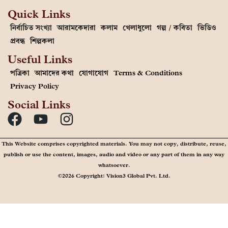
Quick Links
নির্বাচিত সংখ্যা
আরামকেদারা
কলাম
খেলাধুলো
গল্প / কবিতা
ভিডিও
প্রবন্ধ
শিল্পকলা
Useful Links
পত্রিকা
আমাদের কথা
যোগাযোগ
Terms & Conditions
Privacy Policy
Social Links
This Website comprises copyrighted materials. You may not copy, distribute, reuse,
publish or use the content, images, audio and video or any part of them in any way
whatsoever.
©2026 Copyright: Vision3 Global Pvt. Ltd.