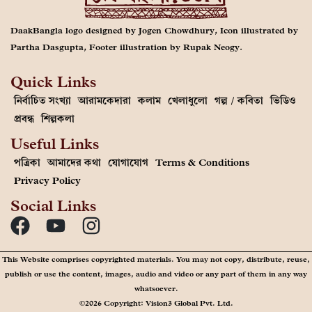
DaakBangla logo designed by Jogen Chowdhury, Icon illustrated by
Partha Dasgupta, Footer illustration by Rupak Neogy.
Quick Links
নির্বাচিত সংখ্যা
আরামকেদারা
কলাম
খেলাধুলো
গল্প / কবিতা
ভিডিও
প্রবন্ধ
শিল্পকলা
Useful Links
পত্রিকা
আমাদের কথা
যোগাযোগ
Terms & Conditions
Privacy Policy
Social Links
This Website comprises copyrighted materials. You may not copy, distribute, reuse,
publish or use the content, images, audio and video or any part of them in any way
whatsoever.
©2026 Copyright: Vision3 Global Pvt. Ltd.