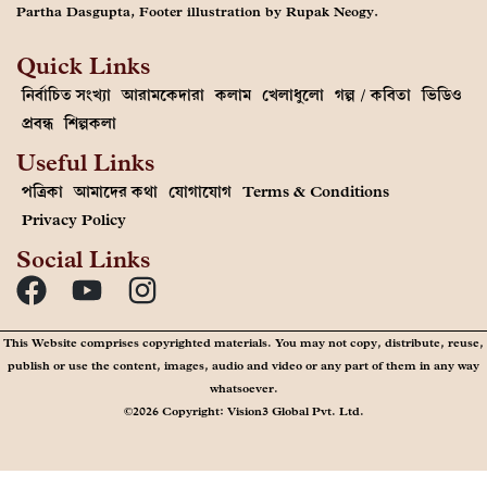
Partha Dasgupta, Footer illustration by Rupak Neogy.
Quick Links
নির্বাচিত সংখ্যা
আরামকেদারা
কলাম
খেলাধুলো
গল্প / কবিতা
ভিডিও
প্রবন্ধ
শিল্পকলা
Useful Links
পত্রিকা
আমাদের কথা
যোগাযোগ
Terms & Conditions
Privacy Policy
Social Links
This Website comprises copyrighted materials. You may not copy, distribute, reuse,
publish or use the content, images, audio and video or any part of them in any way
whatsoever.
©2026 Copyright: Vision3 Global Pvt. Ltd.