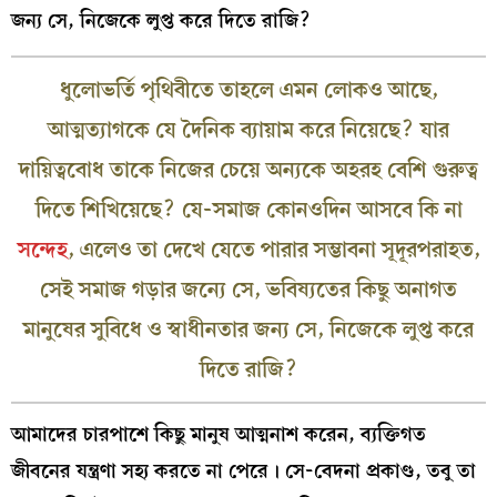
জন্য সে, নিজেকে লুপ্ত করে দিতে রাজি?
ধুলোভর্তি পৃথিবীতে তাহলে এমন লোকও আছে,
আত্মত্যাগকে যে দৈনিক ব্যায়াম করে নিয়েছে? যার
দায়িত্ববোধ তাকে নিজের চেয়ে অন্যকে অহরহ বেশি গুরুত্ব
দিতে শিখিয়েছে? যে-সমাজ কোনওদিন আসবে কি না
সন্দেহ
, এলেও তা দেখে যেতে পারার সম্ভাবনা সূদূরপরাহত,
সেই সমাজ গড়ার জন্যে সে, ভবিষ্যতের কিছু অনাগত
মানুষের সুবিধে ও স্বাধীনতার জন্য সে, নিজেকে লুপ্ত করে
দিতে রাজি?
আমাদের চারপাশে কিছু মানুষ আত্মনাশ করেন, ব্যক্তিগত
জীবনের যন্ত্রণা সহ্য করতে না পেরে। সে-বেদনা প্রকাণ্ড, তবু তা