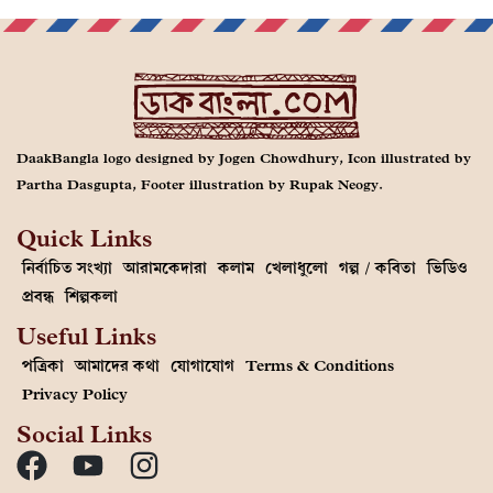
DaakBangla logo designed by Jogen Chowdhury, Icon illustrated by
Partha Dasgupta, Footer illustration by Rupak Neogy.
Quick Links
নির্বাচিত সংখ্যা
আরামকেদারা
কলাম
খেলাধুলো
গল্প / কবিতা
ভিডিও
প্রবন্ধ
শিল্পকলা
Useful Links
পত্রিকা
আমাদের কথা
যোগাযোগ
Terms & Conditions
Privacy Policy
Social Links