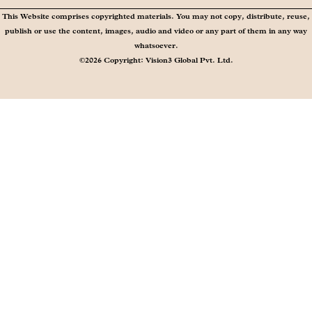
This Website comprises copyrighted materials. You may not copy, distribute, reuse,
publish or use the content, images, audio and video or any part of them in any way
whatsoever.
©2026 Copyright: Vision3 Global Pvt. Ltd.