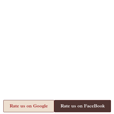
Rate us on Google
Rate us on FaceBook