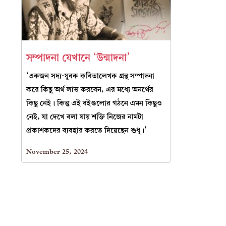
সম্পাদনা যেখানে ‘উন্মাদনা’
‘একজন সদ্য-যুবক কবিতালেখক গ্রন্থ সম্পাদনা
করে কিছু অর্থ লাভ করবেন, এর মধ্যে অনর্থের
কিছু নেই। কিন্তু এই বইগুলোর গঠনে এমন কিছুও
নেই, যা দেখে বলা যায় শক্তি নিজের নামটা
প্রকাশকদের ব্যবহার করতে দিয়েছেন শুধু।’
November 25, 2024