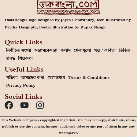
DaakBangla logo designed by Jogen Chowdhury, Icon illustrated by
Partha Dasgupta, Footer illustration by Rupak Neogy.
Quick Links
নির্বাচিত সংখ্যা
আরামকেদারা
কলাম
খেলাধুলো
গল্প / কবিতা
ভিডিও
প্রবন্ধ
শিল্পকলা
Useful Links
পত্রিকা
আমাদের কথা
যোগাযোগ
Terms & Conditions
Privacy Policy
Social Links
This Website comprises copyrighted materials. You may not copy, distribute, reuse,
publish or use the content, images, audio and video or any part of them in any way
whatsoever.