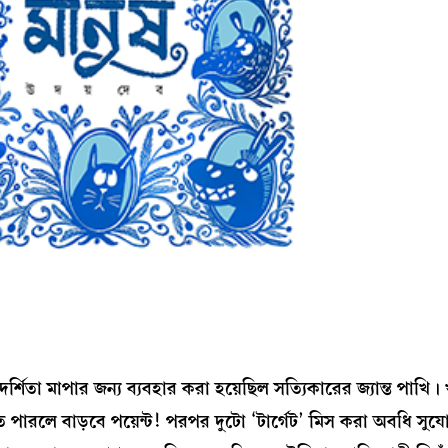
্শিতা মাপার জন্য ব্যবহার করা হয়েছিল সত্যিকারের জ্যান্ত পাখি। 
 পারলে বাড়বে পয়েন্ট! পরপর দুটো ‘টার্গেট’ মিস করা অবধি সু