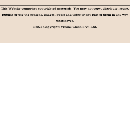
This Website comprises copyrighted materials. You may not copy, distribute, reuse,
publish or use the content, images, audio and video or any part of them in any way
whatsoever.
©2026 Copyright: Vision3 Global Pvt. Ltd.