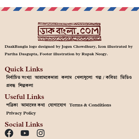
DaakBangla logo designed by Jogen Chowdhury, Icon illustrated by
Partha Dasgupta, Footer illustration by Rupak Neogy.
Quick Links
নির্বাচিত সংখ্যা
আরামকেদারা
কলাম
খেলাধুলো
গল্প / কবিতা
ভিডিও
প্রবন্ধ
শিল্পকলা
Useful Links
পত্রিকা
আমাদের কথা
যোগাযোগ
Terms & Conditions
Privacy Policy
Social Links