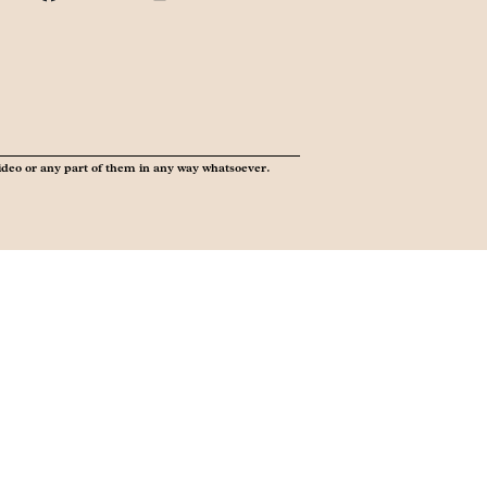
ideo or any part of them in any way whatsoever.