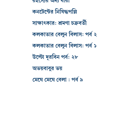
রহস্যের অন্য ধারা
কনটেন্টের নিষিদ্ধপল্লি
সাক্ষাৎকার: শ্রমণা চক্রবর্তী
কলকাতার বেলুন বিলাস: পর্ব ২
কলকাতার বেলুন বিলাস: পর্ব ১
উল্টো দূরবিন পর্ব: ২৮
অভয়বাবুর ভয়
মেঘে মেঘে বেলা : পর্ব ৯