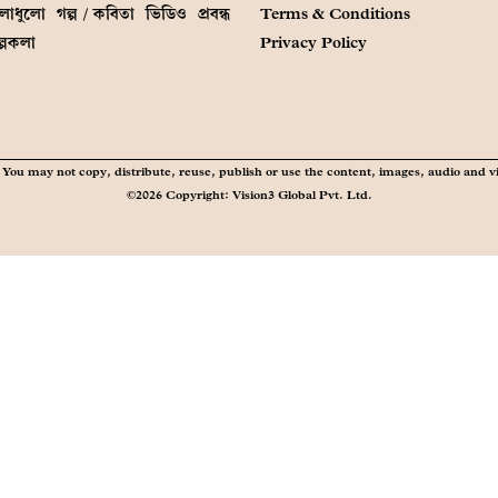
লাধুলো
গল্প / কবিতা
ভিডিও
প্রবন্ধ
Terms & Conditions
ল্পকলা
Privacy Policy
You may not copy, distribute, reuse, publish or use the content, images, audio and v
©2026 Copyright: Vision3 Global Pvt. Ltd.