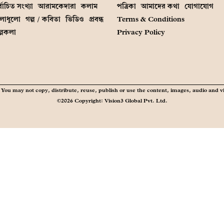
্বাচিত সংখ্যা
আরামকেদারা
কলাম
পত্রিকা
আমাদের কথা
যোগাযোগ
লাধুলো
গল্প / কবিতা
ভিডিও
প্রবন্ধ
Terms & Conditions
ল্পকলা
Privacy Policy
You may not copy, distribute, reuse, publish or use the content, images, audio and v
©2026 Copyright: Vision3 Global Pvt. Ltd.