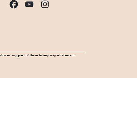
ideo or any part of them in any way whatsoever.