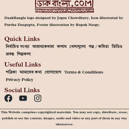
DaakBangla logo designed by Jogen Chowdhury, Icon illustrated by
Partha Dasgupta, Footer illustration by Rupak Neogy.
Quick Links
নির্বাচিত সংখ্যা
আরামকেদারা
কলাম
খেলাধুলো
গল্প / কবিতা
ভিডিও
প্রবন্ধ
শিল্পকলা
Useful Links
পত্রিকা
আমাদের কথা
যোগাযোগ
Terms & Conditions
Privacy Policy
Social Links
This Website comprises copyrighted materials. You may not copy, distribute, reuse,
publish or use the content, images, audio and video or any part of them in any way
whatsoever.