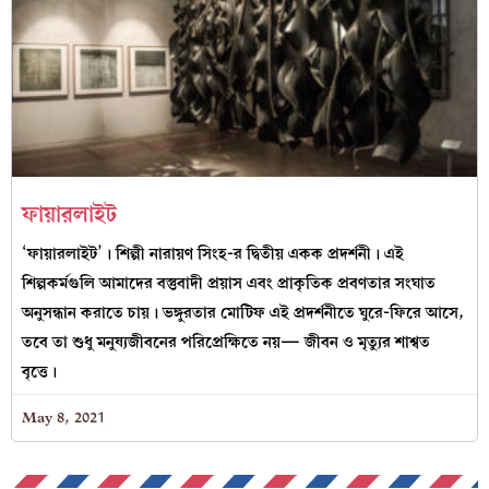
ফায়ারলাইট
‘ফায়ারলাইট’। শিল্পী নারায়ণ সিংহ-র দ্বিতীয় একক প্রদর্শনী। এই
শিল্পকর্মগুলি আমাদের বস্তুবাদী প্রয়াস এবং প্রাকৃতিক প্রবণতার সংঘাত
অনুসন্ধান করাতে চায়। ভঙ্গুরতার মোটিফ এই প্রদর্শনীতে ঘুরে-ফিরে আসে,
তবে তা শুধু মনুষ্যজীবনের পরিপ্রেক্ষিতে নয়— জীবন ও মৃত্যুর শাশ্বত
বৃত্তে।
May 8, 2021