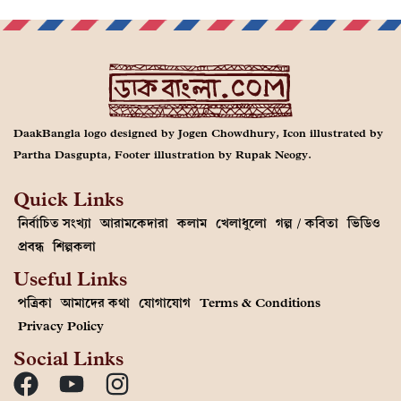
DaakBangla logo designed by Jogen Chowdhury, Icon illustrated by
Partha Dasgupta, Footer illustration by Rupak Neogy.
Quick Links
নির্বাচিত সংখ্যা
আরামকেদারা
কলাম
খেলাধুলো
গল্প / কবিতা
ভিডিও
প্রবন্ধ
শিল্পকলা
Useful Links
পত্রিকা
আমাদের কথা
যোগাযোগ
Terms & Conditions
Privacy Policy
Social Links