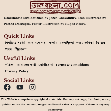
DaakBangla logo designed by Jogen Chowdhury, Icon illustrated by
Partha Dasgupta, Footer illustration by Rupak Neogy.
Quick Links
নির্বাচিত সংখ্যা
আরামকেদারা
কলাম
খেলাধুলো
গল্প / কবিতা
ভিডিও
প্রবন্ধ
শিল্পকলা
Useful Links
পত্রিকা
আমাদের কথা
যোগাযোগ
Terms & Conditions
Privacy Policy
Social Links
This Website comprises copyrighted materials. You may not copy, distribute, reuse,
publish or use the content, images, audio and video or any part of them in any way
whatsoever.