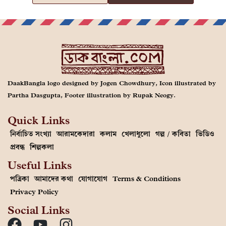
DaakBangla logo designed by Jogen Chowdhury, Icon illustrated by
Partha Dasgupta, Footer illustration by Rupak Neogy.
Quick Links
নির্বাচিত সংখ্যা
আরামকেদারা
কলাম
খেলাধুলো
গল্প / কবিতা
ভিডিও
প্রবন্ধ
শিল্পকলা
Useful Links
পত্রিকা
আমাদের কথা
যোগাযোগ
Terms & Conditions
Privacy Policy
Social Links