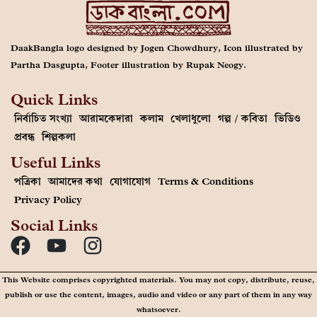
DaakBangla logo designed by Jogen Chowdhury, Icon illustrated by
Partha Dasgupta, Footer illustration by Rupak Neogy.
Quick Links
নির্বাচিত সংখ্যা
আরামকেদারা
কলাম
খেলাধুলো
গল্প / কবিতা
ভিডিও
প্রবন্ধ
শিল্পকলা
Useful Links
পত্রিকা
আমাদের কথা
যোগাযোগ
Terms & Conditions
Privacy Policy
Social Links
This Website comprises copyrighted materials. You may not copy, distribute, reuse,
publish or use the content, images, audio and video or any part of them in any way
whatsoever.