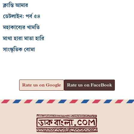
ক্লান্তি আমার
ডেটলাইন: পর্ব ৫৪
মহাকাব্যের খামতি
মাথা হারা মাতা হারি
সাংস্কৃতিক বোমা
Rate us on Google
Rate us on FaceBook