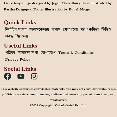
DaakBangla logo designed by Jogen Chowdhury, Icon illustrated by
Partha Dasgupta, Footer illustration by Rupak Neogy.
Quick Links
নির্বাচিত সংখ্যা
আরামকেদারা
কলাম
খেলাধুলো
গল্প / কবিতা
ভিডিও
প্রবন্ধ
শিল্পকলা
Useful Links
পত্রিকা
আমাদের কথা
যোগাযোগ
Terms & Conditions
Privacy Policy
Social Links
This Website comprises copyrighted materials. You may not copy, distribute, reuse,
publish or use the content, images, audio and video or any part of them in any way
whatsoever.
©2026 Copyright: Vision3 Global Pvt. Ltd.