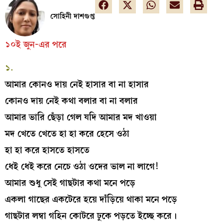
সোহিনী দাশগুপ্ত
১০ই জুন-এর পরে
১.
আমার কোনও দায় নেই হাসার বা না হাসার
কোনও দায় নেই কথা বলার বা না বলার
আমার ভারি ছেঁড়া গেল যদি আমার মদ খাওয়া
মদ খেতে খেতে হা হা করে হেসে ওঠা
হা হা করে হাসতে হাসতে
ধেই ধেই করে নেচে ওঠা ওদের ভাল না লাগে!
আমার শুধু সেই গাছটার কথা মনে পড়ে
একলা গাছের একটেরে হয়ে দাঁড়িয়ে থাকা মনে পড়ে
গাছটার লম্বা গহিন কোটরে ঢুকে পড়তে ইচ্ছে করে।