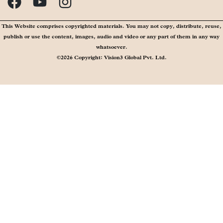
This Website comprises copyrighted materials. You may not copy, distribute, reuse,
publish or use the content, images, audio and video or any part of them in any way
whatsoever.
©2026 Copyright: Vision3 Global Pvt. Ltd.