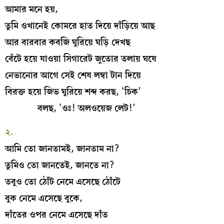
আমার মনে হয়,
তুমি ওখানেই কোমরে হাত দিয়ে দাঁড়িয়ে আছ
আর বারবার কবজি ঘুরিয়ে ঘড়ি দেখছ
বেঁটে হয়ে যাওয়া সিগারেট জুতোর তলায় ঘষে
নেভানোর আগে সেই শেষ লম্বা টান দিয়ে
বিরক্ত হয়ে জিভ ঘুরিয়ে শব্দ করছ, ‘চিক’
বলছ, ‘ওঃ! অলওয়েজ লেট!’
২.
আমি তো জানতামই, জানতাম না?
তুমিও তো জানতেই, জানতে না?
তবুও তো ঠোঁট নেমে এসেছে ঠোঁটে
বুক নেমে এসেছে বুকে,
দাঁতের ওপর নেমে এসেছে দাঁত