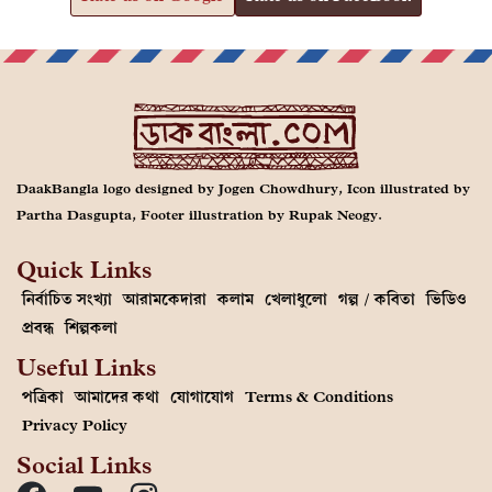
DaakBangla logo designed by Jogen Chowdhury, Icon illustrated by
Partha Dasgupta, Footer illustration by Rupak Neogy.
Quick Links
নির্বাচিত সংখ্যা
আরামকেদারা
কলাম
খেলাধুলো
গল্প / কবিতা
ভিডিও
প্রবন্ধ
শিল্পকলা
Useful Links
পত্রিকা
আমাদের কথা
যোগাযোগ
Terms & Conditions
Privacy Policy
Social Links