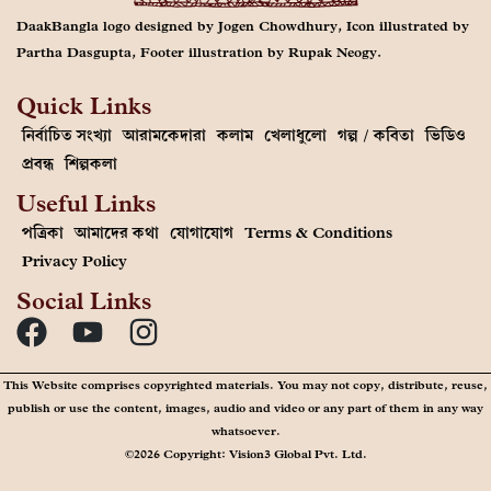
DaakBangla logo designed by Jogen Chowdhury, Icon illustrated by
Partha Dasgupta, Footer illustration by Rupak Neogy.
Quick Links
নির্বাচিত সংখ্যা
আরামকেদারা
কলাম
খেলাধুলো
গল্প / কবিতা
ভিডিও
প্রবন্ধ
শিল্পকলা
Useful Links
পত্রিকা
আমাদের কথা
যোগাযোগ
Terms & Conditions
Privacy Policy
Social Links
This Website comprises copyrighted materials. You may not copy, distribute, reuse,
publish or use the content, images, audio and video or any part of them in any way
whatsoever.
©2026 Copyright: Vision3 Global Pvt. Ltd.