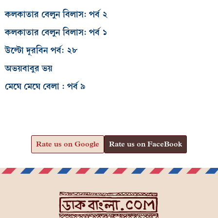
কলকাতার বেলুন বিলাস: পর্ব ২
কলকাতার বেলুন বিলাস: পর্ব ১
উল্টো দূরবিন পর্ব: ২৮
অভয়বাবুর ভয়
মেঘে মেঘে বেলা : পর্ব ৯
Rate us on Google
Rate us on FaceBook