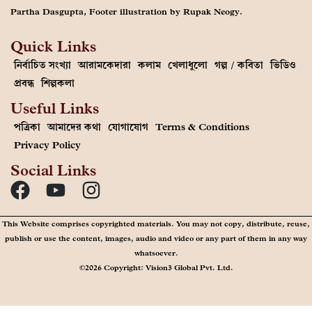
Partha Dasgupta, Footer illustration by Rupak Neogy.
Quick Links
নির্বাচিত সংখ্যা
আরামকেদারা
কলাম
খেলাধুলো
গল্প / কবিতা
ভিডিও
প্রবন্ধ
শিল্পকলা
Useful Links
পত্রিকা
আমাদের কথা
যোগাযোগ
Terms & Conditions
Privacy Policy
Social Links
This Website comprises copyrighted materials. You may not copy, distribute, reuse,
publish or use the content, images, audio and video or any part of them in any way
whatsoever.
©2026 Copyright: Vision3 Global Pvt. Ltd.