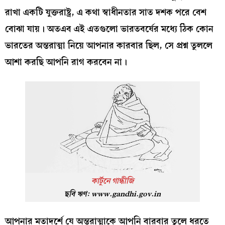
রাখা একটি যুক্তরাষ্ট্র, এ কথা স্বাধীনতার সাত দশক পরে বেশ
বোঝা যায়। অতএব এই এতগুলো ভারতবর্ষের মধ্যে ঠিক কোন
ভারতের অন্তরাত্মা নিয়ে আপনার কারবার ছিল, সে প্রশ্ন তুললে
আশা করছি আপনি রাগ করবেন না।
কার্টুনে গান্ধীজি
ছবি ঋণ:
www.gandhi.gov.in
আপনার মতাদর্শে যে অন্তরাত্মাকে আপনি বারবার তুলে ধরতে