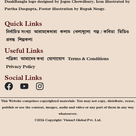
DaakBangla logo designed by Jogen Chowdhury, Icon illustrated by
Partha Dasgupta, Footer illustration by Rupak Neogy.
Quick Links
নির্বাচিত সংখ্যা
আরামকেদারা
কলাম
খেলাধুলো
গল্প / কবিতা
ভিডিও
প্রবন্ধ
শিল্পকলা
Useful Links
পত্রিকা
আমাদের কথা
যোগাযোগ
Terms & Conditions
Privacy Policy
Social Links
This Website comprises copyrighted materials. You may not copy, distribute, reuse,
publish or use the content, images, audio and video or any part of them in any way
whatsoever.
©2026 Copyright: Vision3 Global Pvt. Ltd.