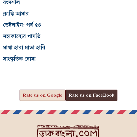
রংমশাল
ক্লান্তি আমার
ডেটলাইন: পর্ব ৫৪
মহাকাব্যের খামতি
মাথা হারা মাতা হারি
সাংস্কৃতিক বোমা
Rate us on Google
Rate us on FaceBook