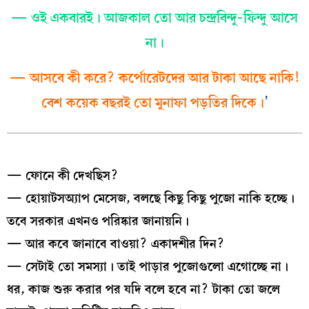
— ওই একবারই। আজকাল তো আর চন্দ্রবিন্দু-ফিন্দু আসে
না।
— আসবে কী করে? কর্পোরেটদের আর টাকা আছে নাকি!
বেশ কয়েক বছরই তো মুনাফা পড়তির দিকে।
’
— ফোনে কী দেখছিস?
— হোয়াটসঅ্যাপ মেসেজ, বলছে কিছু কিছু পুজো নাকি হচ্ছে।
তবে সরকার এখনও পরিষ্কার জানায়নি।
— আর কবে জানাবে বাওয়া? একাদশীর দিন?
— সেটাই তো সমস্যা। তাই পাড়ার পুজোগুলো এগোচ্ছে না।
ধর, কাজ শুরু করার পর যদি বলে হবে না? টাকা তো জলে