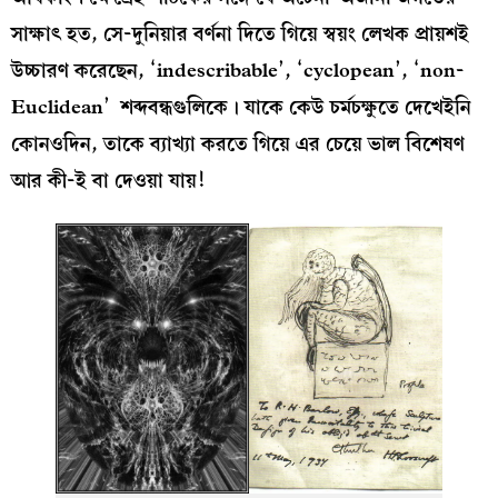
সাক্ষাৎ হত, সে-দুনিয়ার বর্ণনা দিতে গিয়ে স্বয়ং লেখক প্রায়শই
উচ্চারণ করেছেন, ‘indescribable’, ‘cyclopean’, ‘non-
Euclidean’ শব্দবন্ধগুলিকে। যাকে কেউ চর্মচক্ষুতে দেখেইনি
কোনওদিন, তাকে ব্যাখ্যা করতে গিয়ে এর চেয়ে ভাল বিশেষণ
আর কী-ই বা দেওয়া যায়!