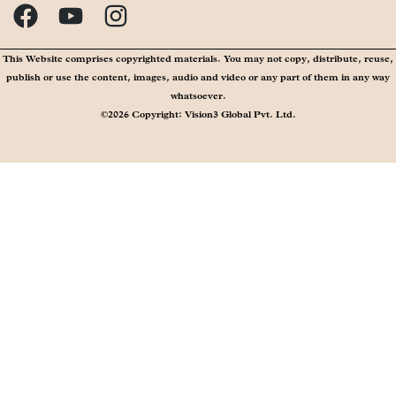
This Website comprises copyrighted materials. You may not copy, distribute, reuse,
publish or use the content, images, audio and video or any part of them in any way
whatsoever.
©2026 Copyright: Vision3 Global Pvt. Ltd.