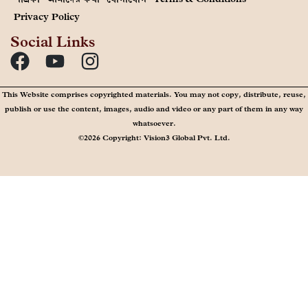
Privacy Policy
Social Links
This Website comprises copyrighted materials. You may not copy, distribute, reuse,
publish or use the content, images, audio and video or any part of them in any way
whatsoever.
©2026 Copyright: Vision3 Global Pvt. Ltd.