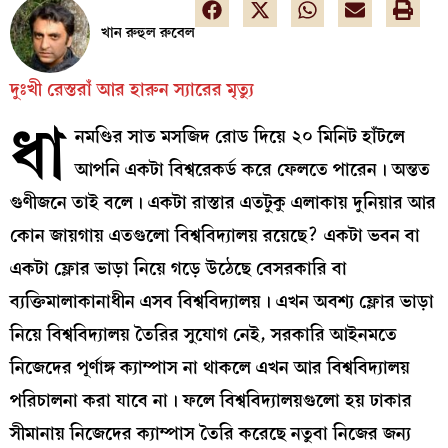
খান রুহুল রুবেল
দুঃখী রেস্তরাঁ আর হারুন স্যারের মৃত্যু
ধা
নমণ্ডির সাত মসজিদ রোড দিয়ে ২০ মিনিট হাঁটলে
আপনি একটা বিশ্বরেকর্ড করে ফেলতে পারেন। অন্তত
গুণীজনে তাই বলে। একটা রাস্তার এতটুকু এলাকায় দুনিয়ার আর
কোন জায়গায় এতগুলো বিশ্ববিদ্যালয় রয়েছে? একটা ভবন বা
একটা ফ্লোর ভাড়া নিয়ে গড়ে উঠেছে বেসরকারি বা
ব্যক্তিমালাকানাধীন এসব বিশ্ববিদ্যালয়। এখন অবশ্য ফ্লোর ভাড়া
নিয়ে বিশ্ববিদ্যালয় তৈরির সুযোগ নেই, সরকারি আইনমতে
নিজেদের পূর্ণাঙ্গ ক্যাম্পাস না থাকলে এখন আর বিশ্ববিদ্যালয়
পরিচালনা করা যাবে না। ফলে বিশ্ববিদ্যালয়গুলো হয় ঢাকার
সীমানায় নিজেদের ক্যাম্পাস তৈরি করেছে নতুবা নিজের জন্য