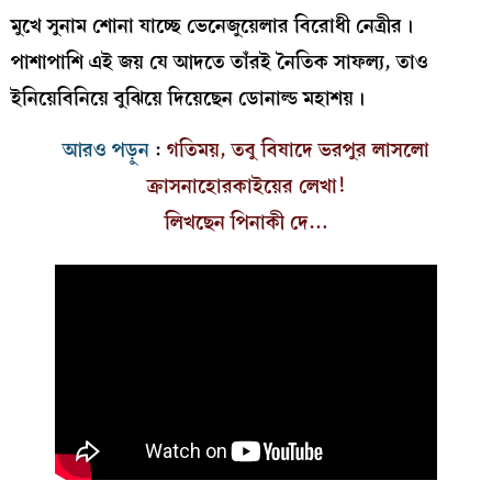
মুখে সুনাম শোনা যাচ্ছে ভেনেজুয়েলার বিরোধী নেত্রীর।
পাশাপাশি এই জয় যে আদতে তাঁরই নৈতিক সাফল্য, তাও
ইনিয়েবিনিয়ে বুঝিয়ে দিয়েছেন ডোনাল্ড মহাশয়।
আরও পড়ুন
:
গতিময়, তবু বিষাদে ভরপুর লাসলো
ক্রাসনাহোরকাইয়ের লেখা!
লিখছেন পিনাকী দে…