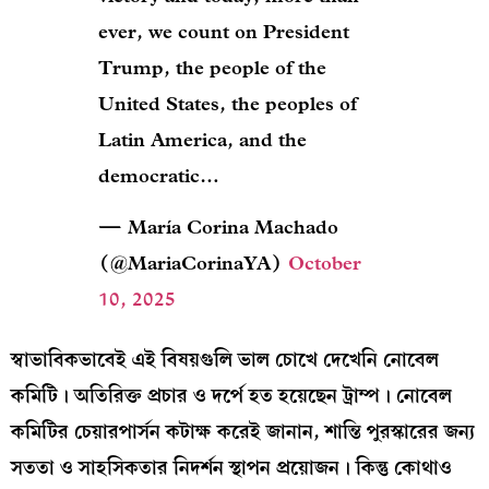
ever, we count on President
Trump, the people of the
United States, the peoples of
Latin America, and the
democratic…
— María Corina Machado
(@MariaCorinaYA)
October
10, 2025
স্বাভাবিকভাবেই এই বিষয়গুলি ভাল চোখে দেখেনি নোবেল
কমিটি। অতিরিক্ত প্রচার ও দর্পে হত হয়েছেন ট্রাম্প। নোবেল
কমিটির চেয়ারপার্সন কটাক্ষ করেই জানান, শান্তি পুরস্কারের জন্য
সততা ও সাহসিকতার নিদর্শন স্থাপন প্রয়োজন। কিন্তু কোথাও