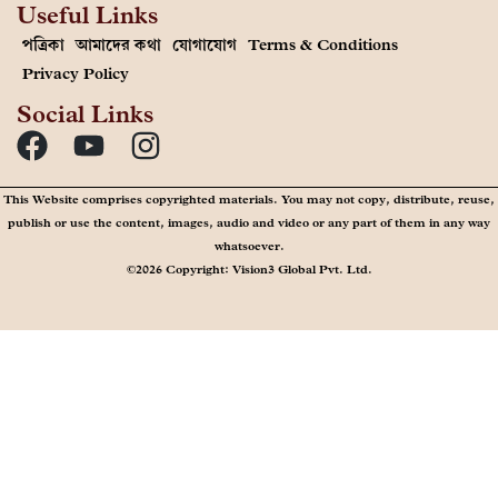
Useful Links
পত্রিকা
আমাদের কথা
যোগাযোগ
Terms & Conditions
Privacy Policy
Social Links
This Website comprises copyrighted materials. You may not copy, distribute, reuse,
publish or use the content, images, audio and video or any part of them in any way
whatsoever.
©2026 Copyright: Vision3 Global Pvt. Ltd.