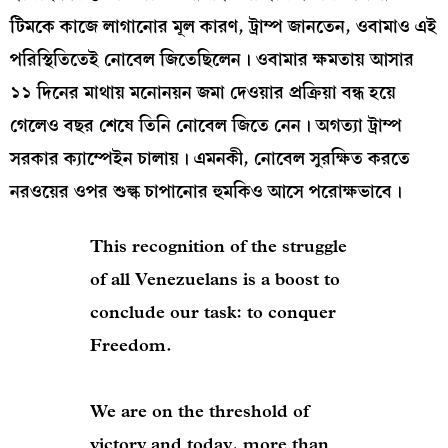
টিমকে কাজে লাগানোর মূল কারণ, ট্রাম্প জানতেন, ওবামাও এই
পরিস্থিতিতেই নোবেল জিতেছিলেন। ওবামার ক্ষমতায় আসার
১১ দিনের মাথায় মনোনয়ন জমা দেওয়ার প্রক্রিয়া বন্ধ হয়ে
গেলেও বছর শেষে তিনি নোবেল জিতে নেন। অগত্যা ট্রাম্প
সরকার ক্যাম্পেইন চালায়। এমনকী, নোবেল সুরক্ষিত করতে
নরওয়ের ওপর শুল্ক চাপানোর হুমকিও আসে পরোক্ষভাবে।
This recognition of the struggle
of all Venezuelans is a boost to
conclude our task: to conquer
Freedom.
We are on the threshold of
victory and today, more than