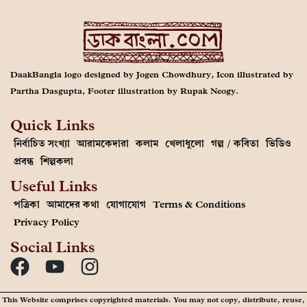
DaakBangla logo designed by Jogen Chowdhury, Icon illustrated by
Partha Dasgupta, Footer illustration by Rupak Neogy.
Quick Links
নির্বাচিত সংখ্যা
আরামকেদারা
কলাম
খেলাধুলো
গল্প / কবিতা
ভিডিও
প্রবন্ধ
শিল্পকলা
Useful Links
পত্রিকা
আমাদের কথা
যোগাযোগ
Terms & Conditions
Privacy Policy
Social Links
This Website comprises copyrighted materials. You may not copy, distribute, reuse,