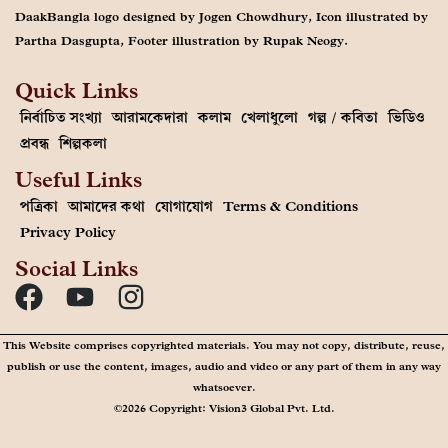
DaakBangla logo designed by Jogen Chowdhury, Icon illustrated by
Partha Dasgupta, Footer illustration by Rupak Neogy.
Quick Links
নির্বাচিত সংখ্যা
আরামকেদারা
কলাম
খেলাধুলো
গল্প / কবিতা
ভিডিও
প্রবন্ধ
শিল্পকলা
Useful Links
পত্রিকা
আমাদের কথা
যোগাযোগ
Terms & Conditions
Privacy Policy
Social Links
This Website comprises copyrighted materials. You may not copy, distribute, reuse,
publish or use the content, images, audio and video or any part of them in any way
whatsoever.
©2026 Copyright: Vision3 Global Pvt. Ltd.