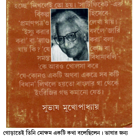
গোড়াতেই তিনি মোক্ষম একটি কথা বলেছিলেন। ভাষার জন্য