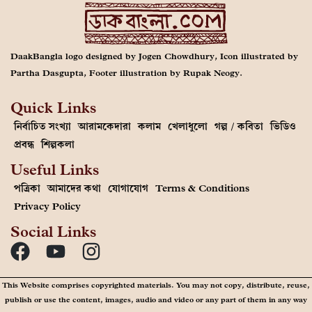
DaakBangla logo designed by Jogen Chowdhury, Icon illustrated by
Partha Dasgupta, Footer illustration by Rupak Neogy.
Quick Links
নির্বাচিত সংখ্যা
আরামকেদারা
কলাম
খেলাধুলো
গল্প / কবিতা
ভিডিও
প্রবন্ধ
শিল্পকলা
Useful Links
পত্রিকা
আমাদের কথা
যোগাযোগ
Terms & Conditions
Privacy Policy
Social Links
This Website comprises copyrighted materials. You may not copy, distribute, reuse,
publish or use the content, images, audio and video or any part of them in any way