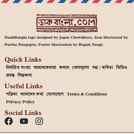
DaakBangla logo designed by Jogen Chowdhury, Icon illustrated by
Partha Dasgupta, Footer illustration by Rupak Neogy.
Quick Links
নির্বাচিত সংখ্যা
আরামকেদারা
কলাম
খেলাধুলো
গল্প / কবিতা
ভিডিও
প্রবন্ধ
শিল্পকলা
Useful Links
পত্রিকা
আমাদের কথা
যোগাযোগ
Terms & Conditions
Privacy Policy
Social Links