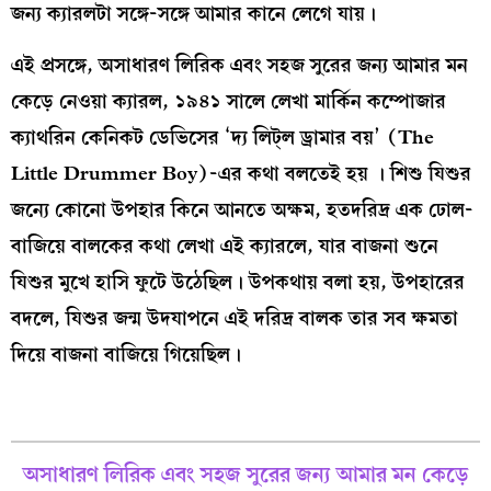
জন্য ক্যারলটা সঙ্গে-সঙ্গে আমার কানে লেগে যায়।
এই প্রসঙ্গে, অসাধারণ লিরিক এবং সহজ সুরের জন্য আমার মন
কেড়ে নেওয়া ক্যারল, ১৯৪১ সালে লেখা মার্কিন কম্পোজার
ক্যাথরিন কেনিকট ডেভিসের ‘দ্য লিট্‌ল ড্রামার বয়’ (The
Little Drummer Boy)-এর কথা বলতেই হয় । শিশু যিশুর
জন্যে কোনো উপহার কিনে আনতে অক্ষম, হতদরিদ্র এক ঢোল-
বাজিয়ে বালকের কথা লেখা এই ক্যারলে, যার বাজনা শুনে
যিশুর মুখে হাসি ফুটে উঠেছিল। উপকথায় বলা হয়, উপহারের
বদলে, যিশুর জন্ম উদযাপনে এই দরিদ্র বালক তার সব ক্ষমতা
দিয়ে বাজনা বাজিয়ে গিয়েছিল।
অসাধারণ লিরিক এবং সহজ সুরের জন্য আমার মন কেড়ে