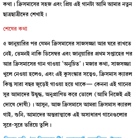
কথা। ক্রিসমাসের সহজ এবং প্রিয় এই গানটা আমি আমার নতুন
ছাত্রছাত্রীদের শেখাই।
শেষের কথা
৫ জানুয়ারির পর যেমন ক্রিসমাসের সাজসজ্জা আর ঘরে রাখতে
নেই, তেমনই নাকি ডিসেম্বর এবং জানুয়ারির প্রথম সপ্তাহের পর
আর ক্রিসমাসের গান গাওয়া ‘অনুচিত’। মজার কথা, সাজসজ্জা
খুলে নেওয়া হলেও, এবং এই কুসংস্কার সত্ত্বেও, ক্রিসমাস ক্যারল
কিন্তু সারা বছর জুড়েই গাওয়া হয়ে থাকে— কেননা এই গানের
সুর আমাদের উদ্বুদ্ধ, অনুপ্রাণিত করে তোলে (আমি নিজেই এই
দোষে দোষী)। আসুন, আজ ক্রিসমাসে আমরা ক্রিসমাস ক্যারল
গাই, শুনি, আমাদের অন্তরাত্মাকে এই অসাধারণ গানেগুলোর
সুরে-সুরে ভরিয়ে তুলি।