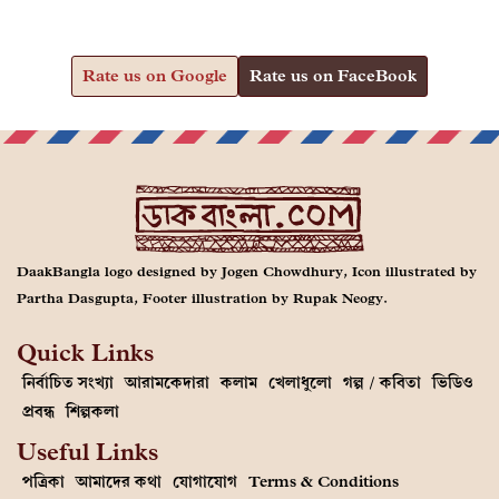
Rate us on Google
Rate us on FaceBook
DaakBangla logo designed by Jogen Chowdhury, Icon illustrated by
Partha Dasgupta, Footer illustration by Rupak Neogy.
Quick Links
নির্বাচিত সংখ্যা
আরামকেদারা
কলাম
খেলাধুলো
গল্প / কবিতা
ভিডিও
প্রবন্ধ
শিল্পকলা
Useful Links
পত্রিকা
আমাদের কথা
যোগাযোগ
Terms & Conditions