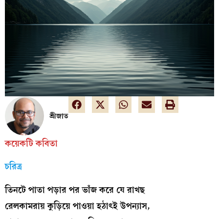
শ্রীজাত
কয়েকটি কবিতা
চরিত্র
তিনটে পাতা পড়ার পর ভাঁজ করে যে রাখছ
রেলকামরায় কুড়িয়ে পাওয়া হঠাৎই উপন্যাস,