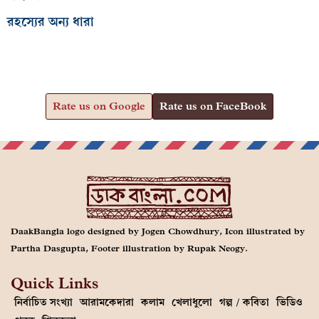
রহস্যের অন্য ধারা
Rate us on Google
Rate us on FaceBook
DaakBangla logo designed by Jogen Chowdhury, Icon illustrated by
Partha Dasgupta, Footer illustration by Rupak Neogy.
Quick Links
নির্বাচিত সংখ্যা
আরামকেদারা
কলাম
খেলাধুলো
গল্প / কবিতা
ভিডিও