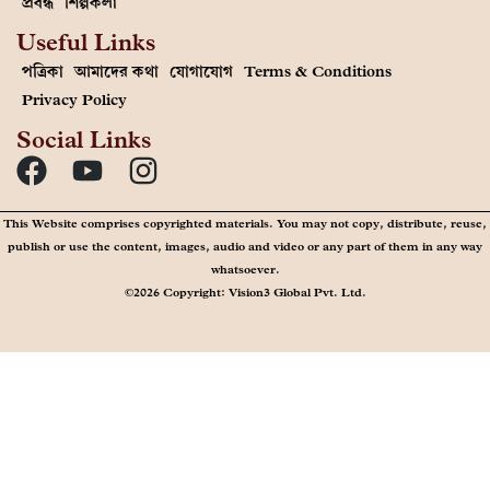
প্রবন্ধ
শিল্পকলা
Useful Links
পত্রিকা
আমাদের কথা
যোগাযোগ
Terms & Conditions
Privacy Policy
Social Links
This Website comprises copyrighted materials. You may not copy, distribute, reuse,
publish or use the content, images, audio and video or any part of them in any way
whatsoever.
©2026 Copyright: Vision3 Global Pvt. Ltd.