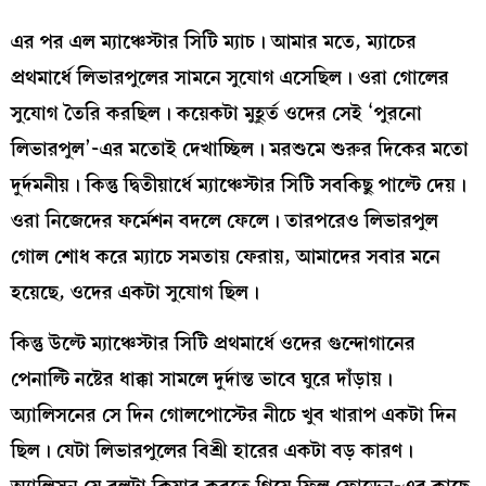
এর পর এল ম্যাঞ্চেস্টার সিটি ম্যাচ। আমার মতে, ম্যাচের
প্রথমার্ধে লিভারপুলের সামনে সুযোগ এসেছিল। ওরা গোলের
সুযোগ তৈরি করছিল। কয়েকটা মুহূর্ত ওদের সেই ‘পুরনো
লিভারপুল’-এর মতোই দেখাচ্ছিল। মরশুমে শুরুর দিকের মতো
দুর্দমনীয়। কিন্তু দ্বিতীয়ার্ধে ম্যাঞ্চেস্টার সিটি সবকিছু পাল্টে দেয়।
ওরা নিজেদের ফর্মেশন বদলে ফেলে। তারপরেও লিভারপুল
গোল শোধ করে ম্যাচে সমতায় ফেরায়, আমাদের সবার মনে
হয়েছে, ওদের একটা সুযোগ ছিল।
কিন্তু উল্টে ম্যাঞ্চেস্টার সিটি প্রথমার্ধে ওদের গুন্দোগানের
পেনাল্টি নষ্টের ধাক্কা সামলে দুর্দান্ত ভাবে ঘুরে দাঁড়ায়।
অ্যালিসনের সে দিন গোলপোস্টের নীচে খুব খারাপ একটা দিন
ছিল। যেটা লিভারপুলের বিশ্রী হারের একটা বড় কারণ।